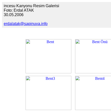
incesu Kanyonu Resim Galerisi
Foto: Erdal ATAK
30.05.2006
erdalatak@sapinuva.info