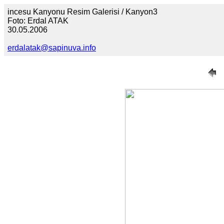
incesu Kanyonu Resim Galerisi / Kanyon3
Foto: Erdal ATAK
30.05.2006
erdalatak@sapinuva.info