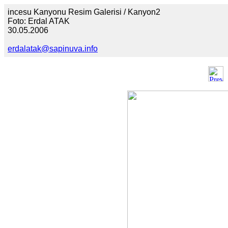
incesu Kanyonu Resim Galerisi / Kanyon2
Foto: Erdal ATAK
30.05.2006
erdalatak@sapinuva.info