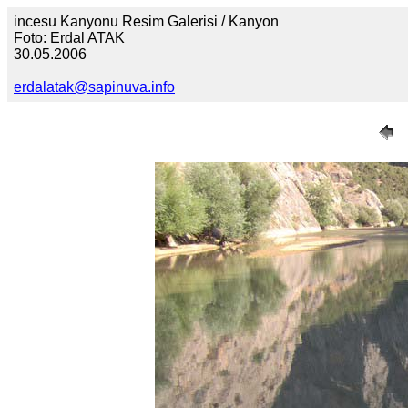
incesu Kanyonu Resim Galerisi / Kanyon
Foto: Erdal ATAK
30.05.2006
erdalatak@sapinuva.info