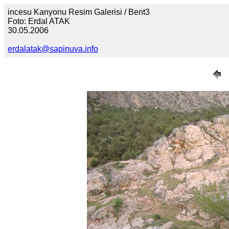
incesu Kanyonu Resim Galerisi / Bent3
Foto: Erdal ATAK
30.05.2006
erdalatak@sapinuva.info