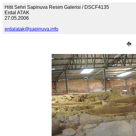
Hitit Sehri Sapinuva Resim Galerisi / DSCF4135
Erdal ATAK
27.05.2006
erdalatak@sapinuva.info