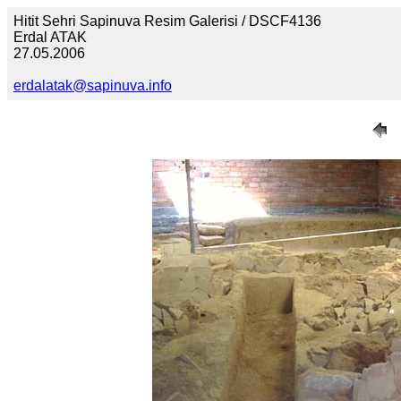
Hitit Sehri Sapinuva Resim Galerisi / DSCF4136
Erdal ATAK
27.05.2006
erdalatak@sapinuva.info