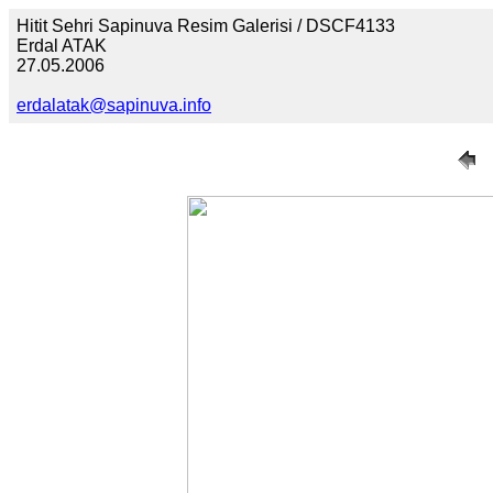
Hitit Sehri Sapinuva Resim Galerisi / DSCF4133
Erdal ATAK
27.05.2006
erdalatak@sapinuva.info