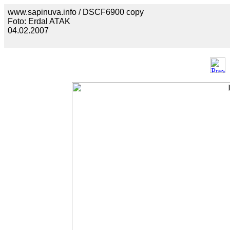
www.sapinuva.info / DSCF6900 copy
Foto: Erdal ATAK
04.02.2007