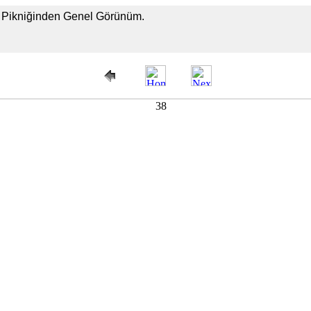
ek Pikniğinden Genel Görünüm.