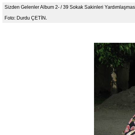
Sizden Gelenler Album 2- / 39 Sokak Sakinleri Yardımlaşmas
Foto: Durdu ÇETİN.