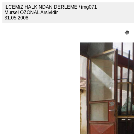
iLCEMiZ HALKINDAN DERLEME / img071
Mursel OZONAL Arsividir.
31.05.2008