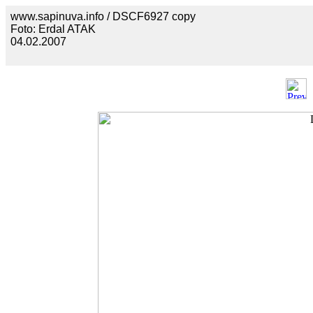
www.sapinuva.info / DSCF6927 copy
Foto: Erdal ATAK
04.02.2007