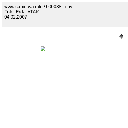
www.sapinuva.info / 000038 copy
Foto: Erdal ATAK
04.02.2007