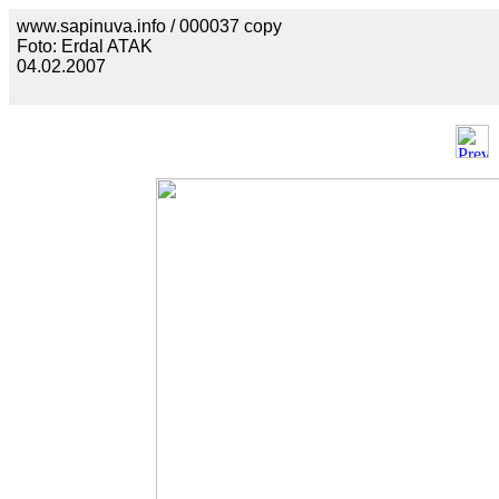
www.sapinuva.info / 000037 copy
Foto: Erdal ATAK
04.02.2007