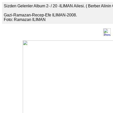
Sizden Gelenler Album 2- / 20 -ILIMAN Ailesi. ( Berber Alinin 
Gazi-Ramazan-Recep-Efe ILIMAN-2008.
Foto: Ramazan ILIMAN