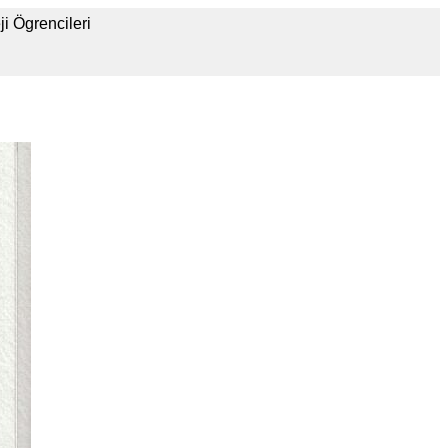
i Ögrencileri