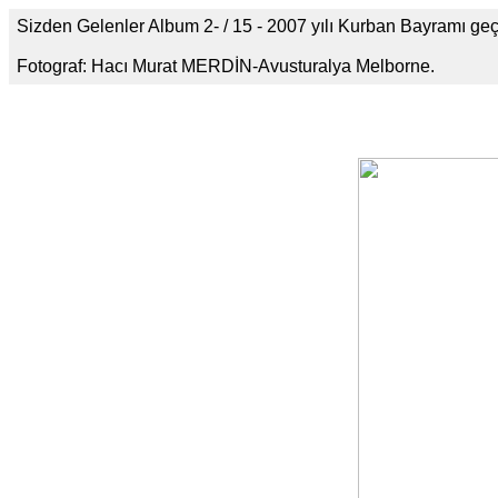
Sizden Gelenler Album 2- / 15 - 2007 yılı Kurban Bayramı g
Fotograf: Hacı Murat MERDİN-Avusturalya Melborne.