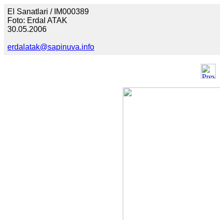
El Sanatlari / IM000389
Foto: Erdal ATAK
30.05.2006
erdalatak@sapinuva.info