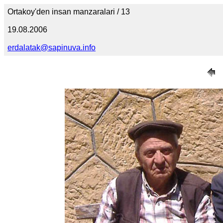
Ortakoy'den insan manzaralari / 13
19.08.2006
erdalatak@sapinuva.info