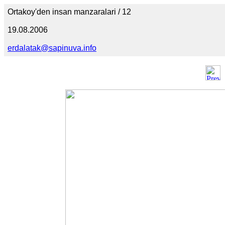
Ortakoy'den insan manzaralari / 12
19.08.2006
erdalatak@sapinuva.info