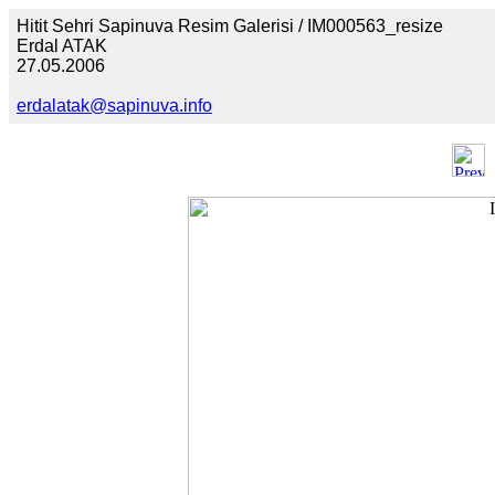
Hitit Sehri Sapinuva Resim Galerisi / IM000563_resize
Erdal ATAK
27.05.2006
erdalatak@sapinuva.info