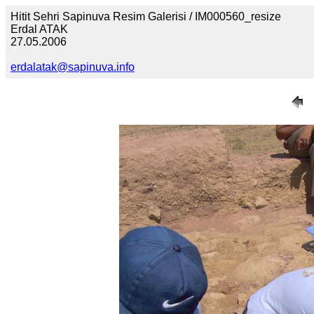
Hitit Sehri Sapinuva Resim Galerisi / IM000560_resize
Erdal ATAK
27.05.2006
erdalatak@sapinuva.info