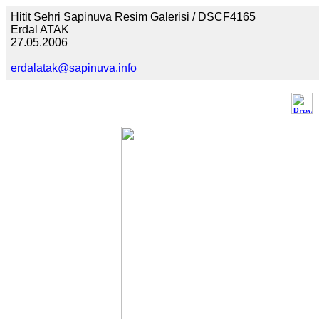
Hitit Sehri Sapinuva Resim Galerisi / DSCF4165
Erdal ATAK
27.05.2006
erdalatak@sapinuva.info