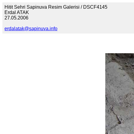
Hitit Sehri Sapinuva Resim Galerisi / DSCF4145
Erdal ATAK
27.05.2006
erdalatak@sapinuva.info