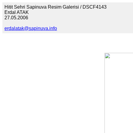
Hitit Sehri Sapinuva Resim Galerisi / DSCF4143
Erdal ATAK
27.05.2006
erdalatak@sapinuva.info