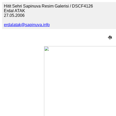
Hitit Sehri Sapinuva Resim Galerisi / DSCF4126
Erdal ATAK
27.05.2006
erdalatak@sapinuva.info