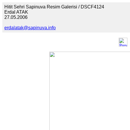
Hitit Sehri Sapinuva Resim Galerisi / DSCF4124
Erdal ATAK
27.05.2006
erdalatak@sapinuva.info