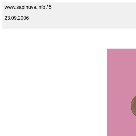
www.sapinuva.info / 5
23.09.2006