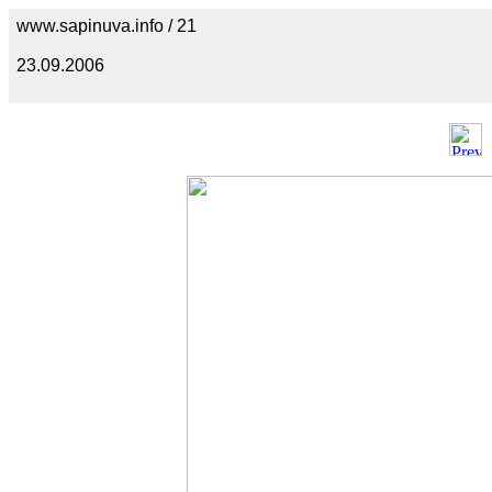
www.sapinuva.info / 21
23.09.2006