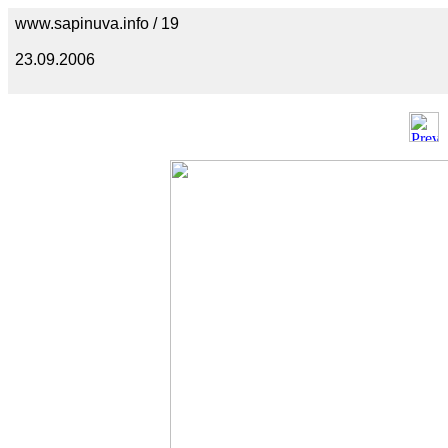
www.sapinuva.info / 19
23.09.2006