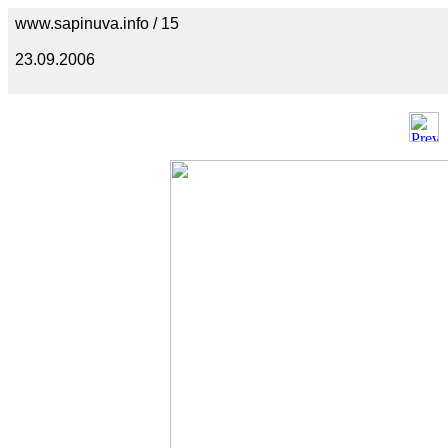
www.sapinuva.info / 15
23.09.2006