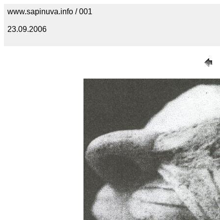
www.sapinuva.info / 001
23.09.2006