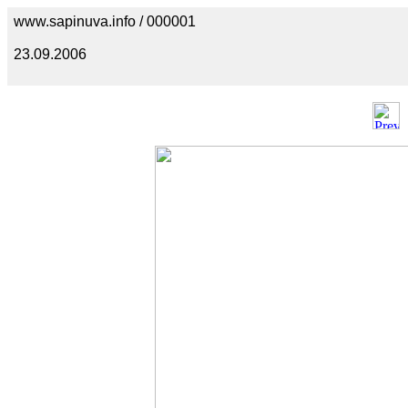
www.sapinuva.info / 000001
23.09.2006