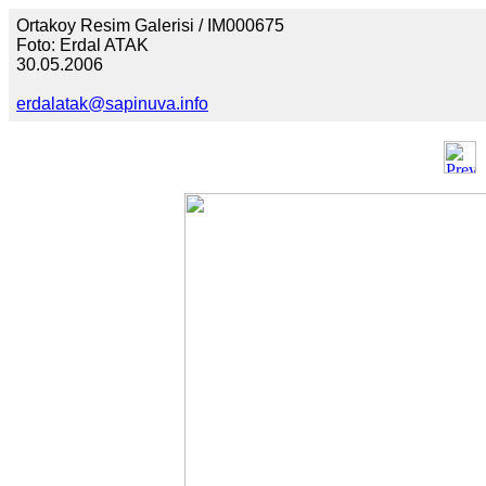
Ortakoy Resim Galerisi / IM000675
Foto: Erdal ATAK
30.05.2006
erdalatak@sapinuva.info