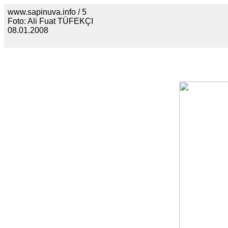
www.sapinuva.info / 5
Foto: Ali Fuat TÜFEKÇI
08.01.2008