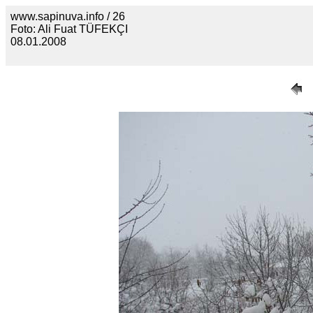
www.sapinuva.info / 26
Foto: Ali Fuat TÜFEKÇI
08.01.2008