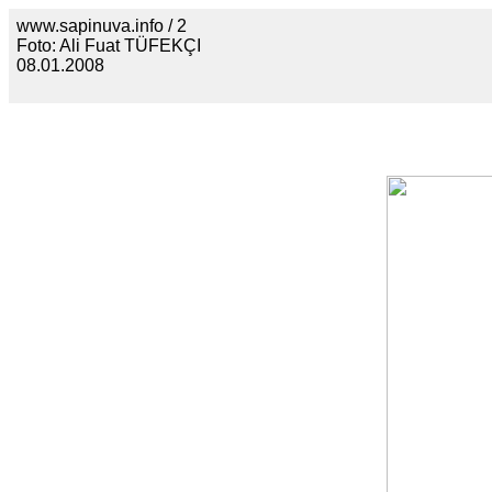
www.sapinuva.info / 2
Foto: Ali Fuat TÜFEKÇI
08.01.2008