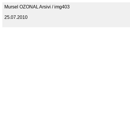
Mursel OZONAL Arsivi / img403
25.07.2010