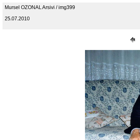
Mursel OZONAL Arsivi / img399
25.07.2010