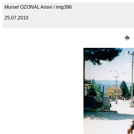
Mursel OZONAL Arsivi / img396
25.07.2010