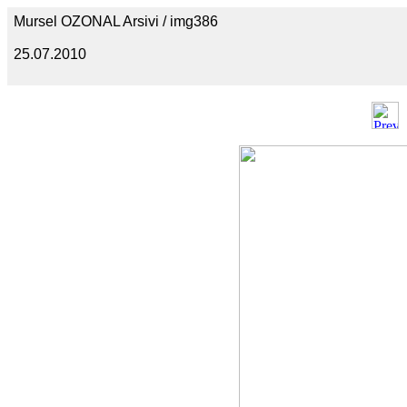
Mursel OZONAL Arsivi / img386
25.07.2010