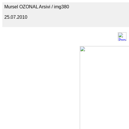
Mursel OZONAL Arsivi / img380
25.07.2010