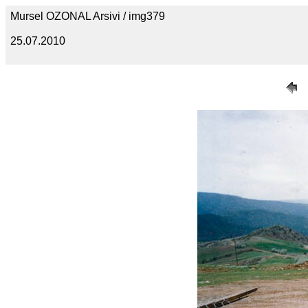
Mursel OZONAL Arsivi / img379
25.07.2010