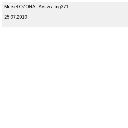
Mursel OZONAL Arsivi / img371
25.07.2010