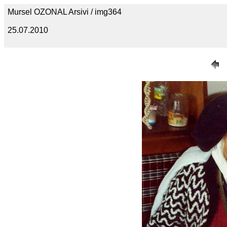
Mursel OZONAL Arsivi / img364
25.07.2010