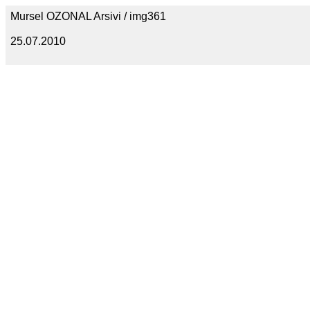
Mursel OZONAL Arsivi / img361
25.07.2010