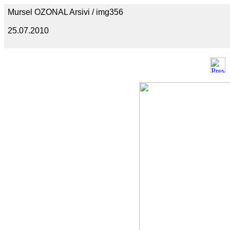
Mursel OZONAL Arsivi / img356
25.07.2010