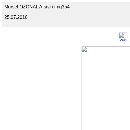
Mursel OZONAL Arsivi / img354
25.07.2010