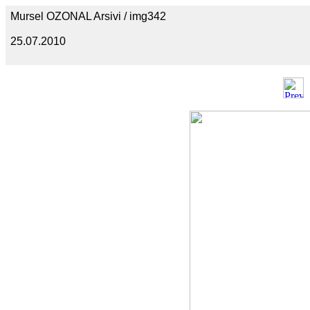
Mursel OZONAL Arsivi / img342
25.07.2010